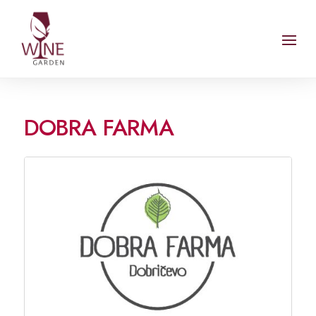
DOBRA FARMA