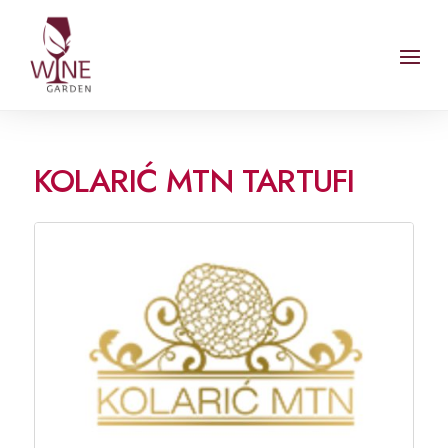
KOLARIĆ MTN TARTUFI