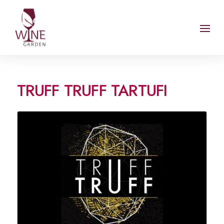
TRUFF TRUFF TARTUFI