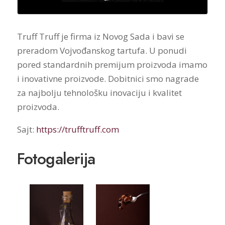
Truff Truff je firma iz Novog Sada i bavi se
preradom Vojvođanskog tartufa. U ponudi
pored standardnih premijum proizvoda imamo
i inovativne proizvode. Dobitnici smo nagrade
za najbolju tehnološku inovaciju i kvalitet
proizvoda.
Sajt:
https://trufftruff.com
Fotogalerija