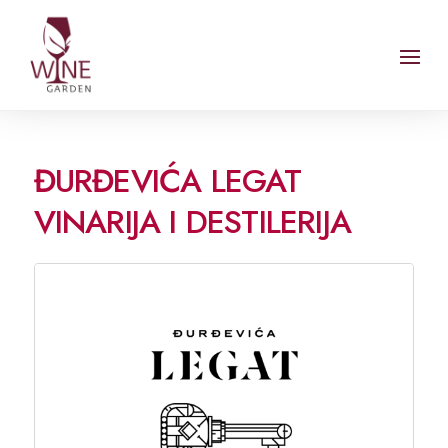
ĐURĐEVIĆA LEGAT
VINARIJA I DESTILERIJA