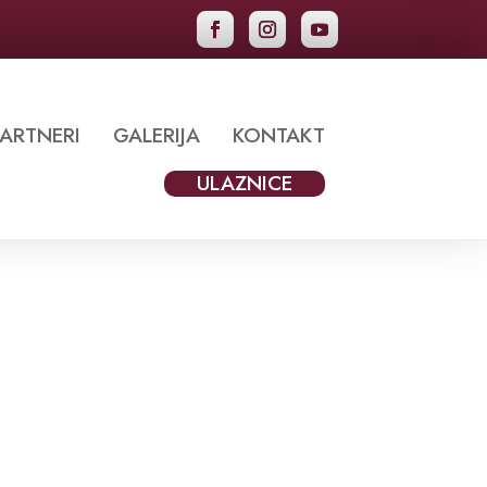
ARTNERI
GALERIJA
KONTAKT
ULAZNICE