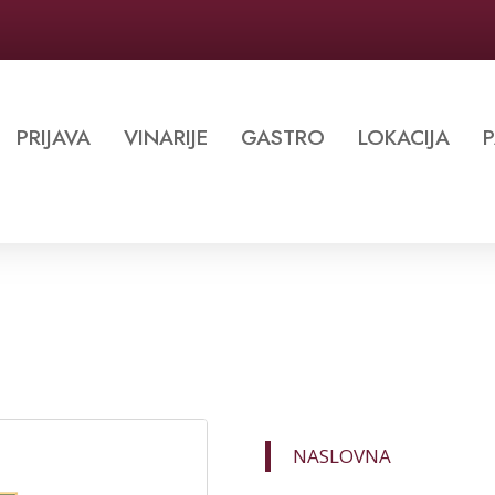
PRIJAVA
VINARIJE
GASTRO
LOKACIJA
P
NASLOVNA