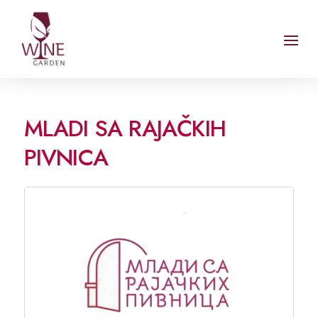
MLADI SA RAJAČKIH
PIVNICA