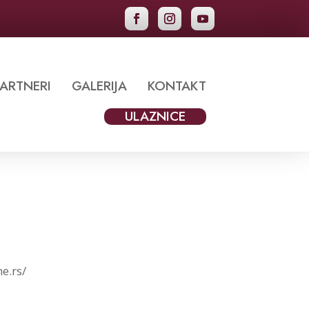
ARTNERI
GALERIJA
KONTAKT
ULAZNICE
e.rs/