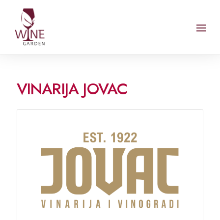
VINARIJA JOVAC