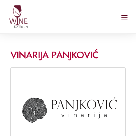
VINARIJA PANJKOVIĆ