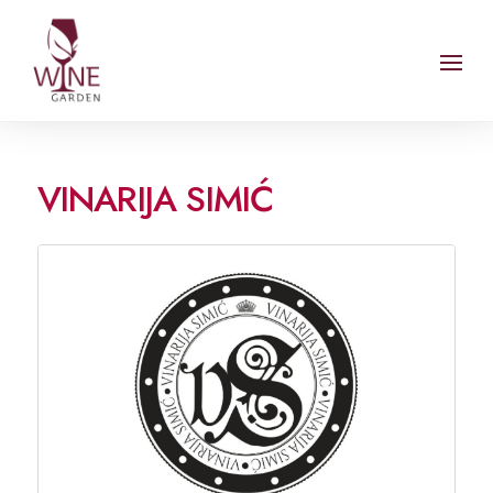
VINARIJA SIMIĆ