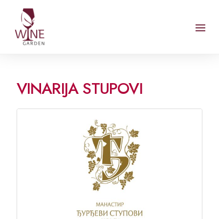
VINARIJA STUPOVI