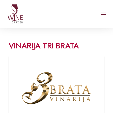
VINARIJA TRI BRATA