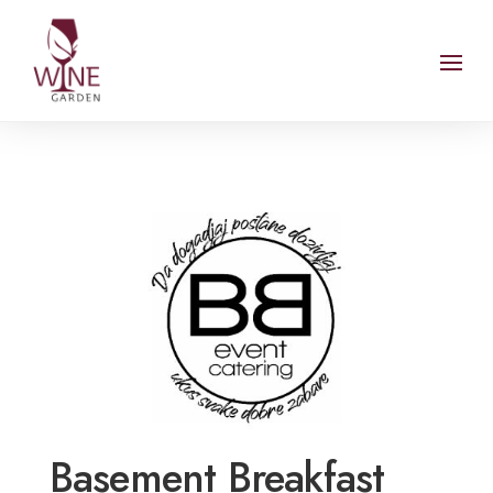
Basement Breakfast