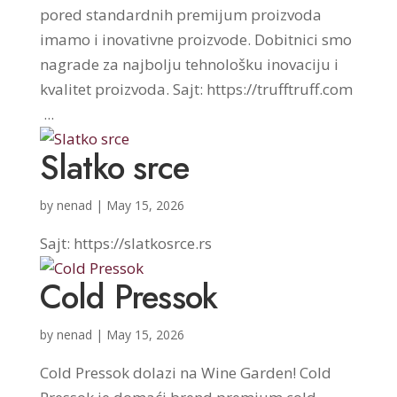
pored standardnih premijum proizvoda
imamo i inovativne proizvode. Dobitnici smo
nagrade za najbolju tehnološku inovaciju i
kvalitet proizvoda. Sajt: https://trufftruff.com
...
Slatko srce
by
nenad
|
May 15, 2026
Sajt: https://slatkosrce.rs
Cold Pressok
by
nenad
|
May 15, 2026
Cold Pressok dolazi na Wine Garden! Cold